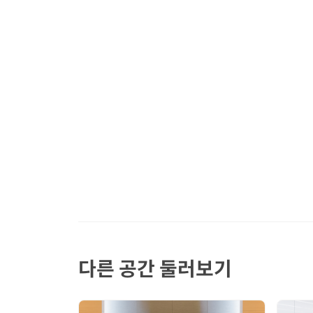
다른 공간 둘러보기