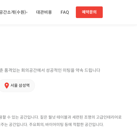
공간소개(수원)
대관비용
FAQ
예약문의
▾
춘 품격있는 회의공간에서 성공적인 미팅을 약속 드립니다
서울 삼성역
수용할 수 있는 공간입니다. 짙은 월넛 테이블과 세련된 조명의 고급인테리어로
주는 공간입니다. 주요회의, 바이어미팅 등에 적합한 공간입니다.