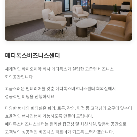
메디톡스비즈니스센터
세계적인 바이오제약 회사 메디톡스가 설립한 고급형 비즈니스
회의공간입니다.
고급스러운 인테리어를 갖춘 메디톡스비즈니스센터 회의실에서
성공적인 미팅을 진행하세요.
다양한 형태의 회의실은 회의, 토론, 강의, 면접 등 고객님의 요구에 맞추어
효율적인 행사진행이 가능하도록 만들어 드립니다.
메디톡스비즈니스센터는 편리한 접근성 및 최신시설, 맞춤형 공간으로
고객님의 성공적인 비즈니스 파트너가 되도록 노력하겠습니다.