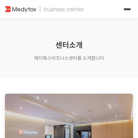
센터소개
메디톡스비즈니스센터를 소개합니다