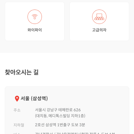
와이파이
고급의자
찾아오시는 길
서울 (삼성역)
서울시 강남구 테헤란로 626
주소
(대치동, 메디톡스빌딩 지하1층)
2호선 삼성역 1번출구 도보 3분
지하철