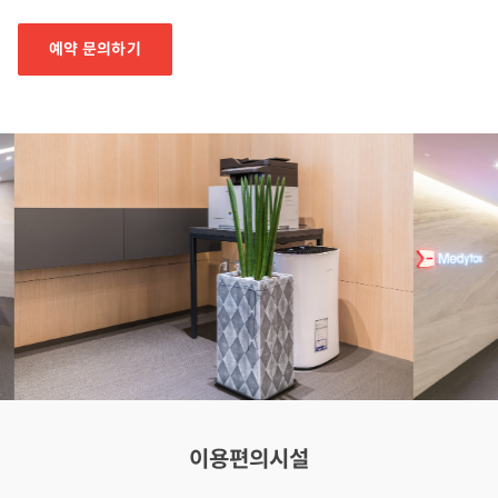
예약 문의하기
이용편의시설