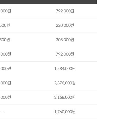
,000원
792,000원
,500원
220,000원
,500원
308,000원
,000원
792,000원
,000원
1,584,000원
,000원
2,376,000원
,000원
3,168,000원
–
1,760,000원