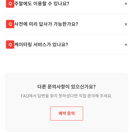
주말에도 이용할 수 있나요?
▾
Q
사전에 미리 답사가 가능한가요?
▾
Q
케이터링 서비스가 있나요?
▾
Q
다른 문의사항이 있으신가요?
FAQ에서 답변을 찾지 못하셨다면 직접 문의해 주세요.
예약 문의