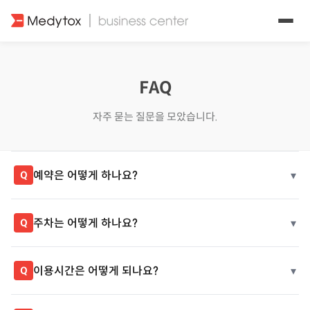
FAQ
자주 묻는 질문을 모았습니다.
예약은 어떻게 하나요?
▾
Q
주차는 어떻게 하나요?
▾
Q
이용시간은 어떻게 되나요?
▾
Q