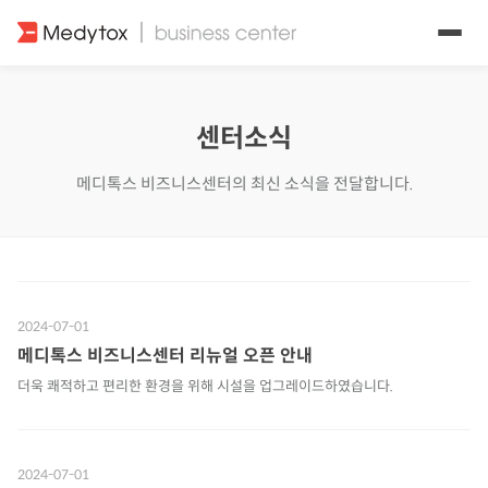
센터소식
메디톡스 비즈니스센터의 최신 소식을 전달합니다.
2024-07-01
메디톡스 비즈니스센터 리뉴얼 오픈 안내
더욱 쾌적하고 편리한 환경을 위해 시설을 업그레이드하였습니다.
2024-07-01